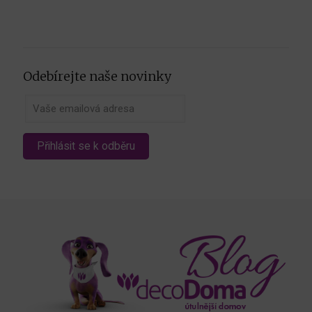
Odebírejte naše novinky