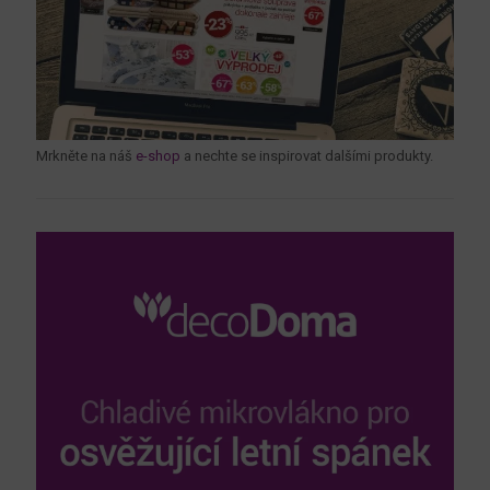
Mrkněte na náš
e-shop
a nechte se inspirovat dalšími produkty.