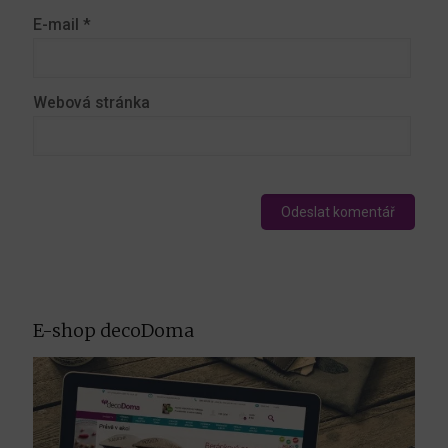
E-mail
*
Webová stránka
E-shop decoDoma