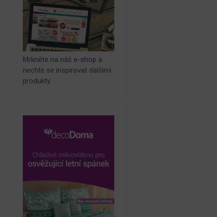
Mrkněte na náš
e-shop
a
nechte se inspirovat dalšími
produkty.