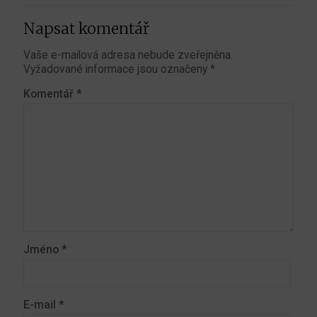
Napsat komentář
Vaše e-mailová adresa nebude zveřejněna.
Vyžadované informace jsou označeny
*
Komentář
*
Jméno
*
E-mail
*