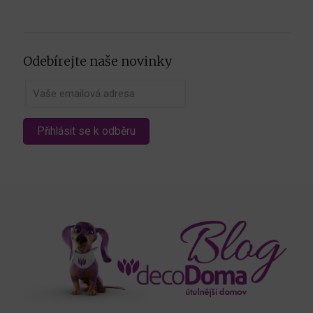
Odebírejte naše novinky