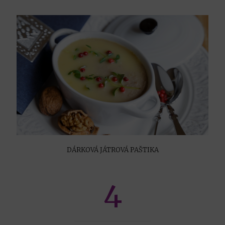
DÁRKOVÁ JÁTROVÁ PAŠTIKA
4