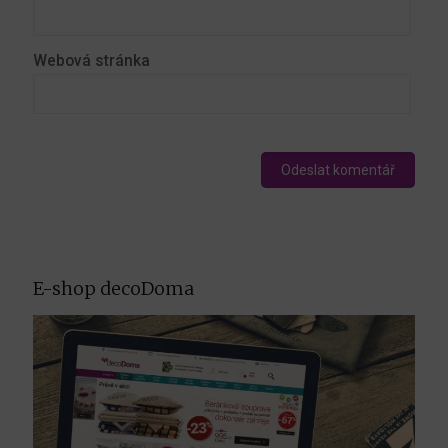
Webová stránka
E-shop decoDoma