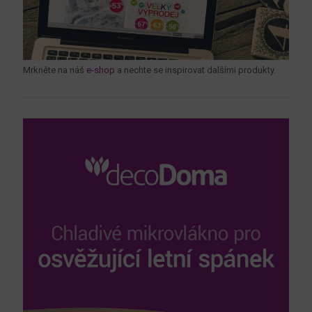
Mrkněte na náš
e-shop
a nechte se inspirovat dalšími produkty.