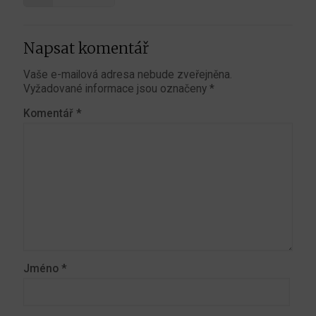
Napsat komentář
Vaše e-mailová adresa nebude zveřejněna.
Vyžadované informace jsou označeny
*
Komentář
*
Jméno
*