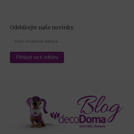
Odebírejte naše novinky