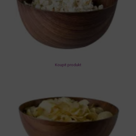
Koupit produkt