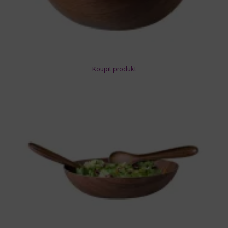
Koupit produkt