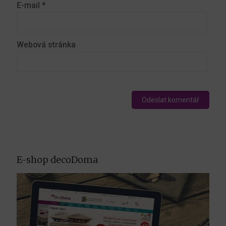
E-mail
*
Webová stránka
E-shop decoDoma