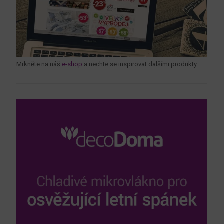
Mrkněte na náš
e-shop
a nechte se inspirovat dalšími produkty.