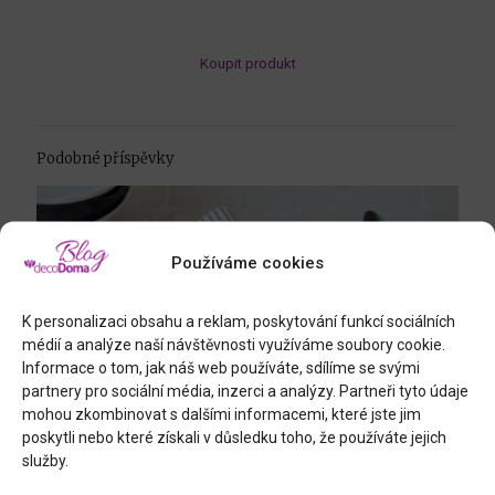
Koupit produkt
Podobné příspěvky
Používáme cookies
K personalizaci obsahu a reklam, poskytování funkcí sociálních
médií a analýze naší návštěvnosti využíváme soubory cookie.
Informace o tom, jak náš web používáte, sdílíme se svými
partnery pro sociální média, inzerci a analýzy. Partneři tyto údaje
mohou zkombinovat s dalšími informacemi, které jste jim
poskytli nebo které získali v důsledku toho, že používáte jejich
služby.
28.7.2026