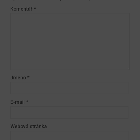
Komentář
*
Jméno
*
E-mail
*
Webová stránka