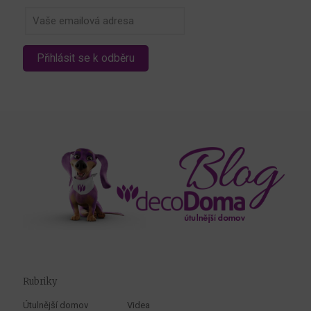
Rubriky
Útulnější domov
Videa