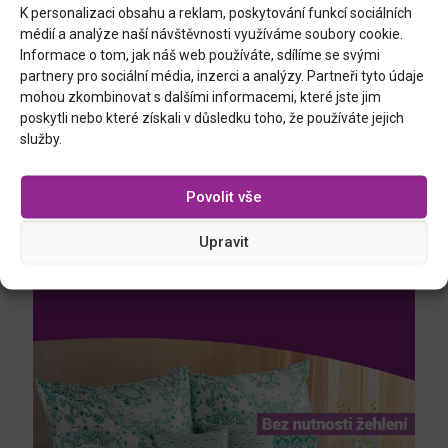
K personalizaci obsahu a reklam, poskytování funkcí sociálních
médií a analýze naší návštěvnosti využíváme soubory cookie.
Informace o tom, jak náš web používáte, sdílíme se svými
partnery pro sociální média, inzerci a analýzy. Partneři tyto údaje
mohou zkombinovat s dalšími informacemi, které jste jim
poskytli nebo které získali v důsledku toho, že používáte jejich
služby.
Povolit vše
Upravit