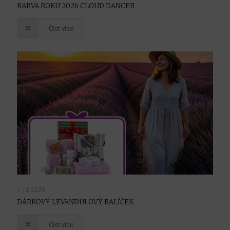
BARVA ROKU 2026 CLOUD DANCER
Číst více
1.12.2025
DÁRKOVÝ LEVANDULOVÝ BALÍČEK
Číst více