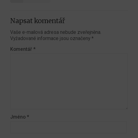
Napsat komentář
Vaše e-mailová adresa nebude zveřejněna.
Vyžadované informace jsou označeny
*
Komentář
*
Jméno
*