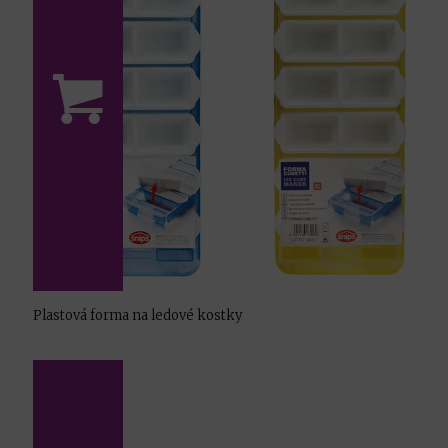
Plastová forma na ledové kostky