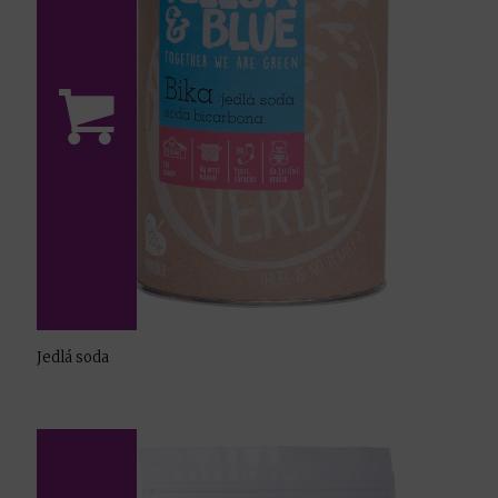
Jedlá soda