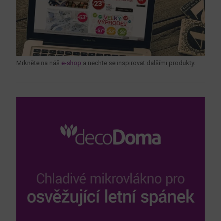
Mrkněte na náš
e-shop
a nechte se inspirovat dalšími produkty.