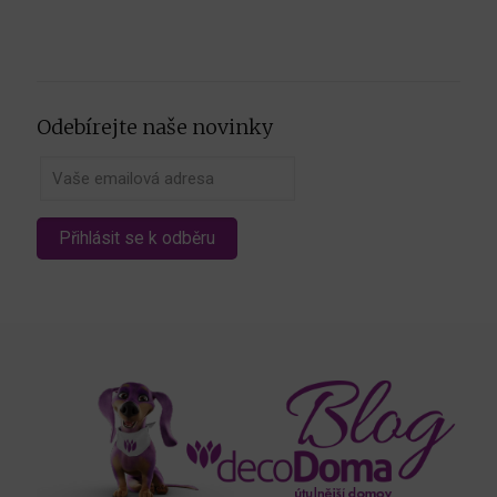
Odebírejte naše novinky