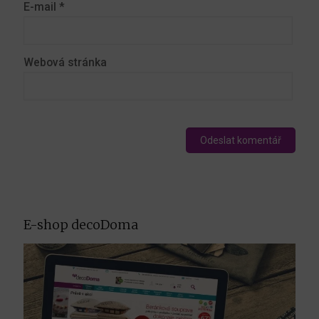
E-mail
*
Webová stránka
E-shop decoDoma