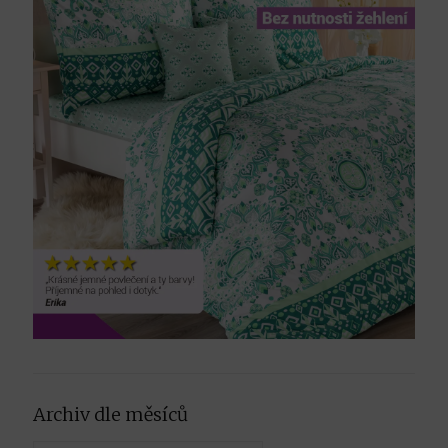
Archiv dle měsíců