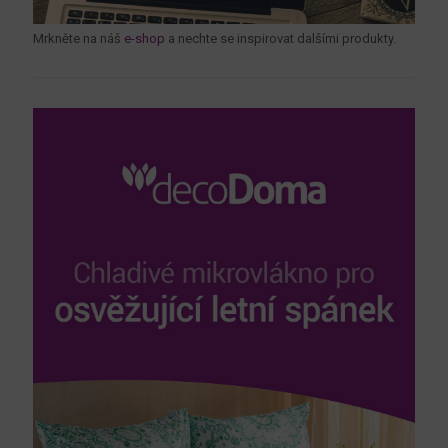
Mrkněte na náš
e-shop
a nechte se inspirovat dalšími produkty.