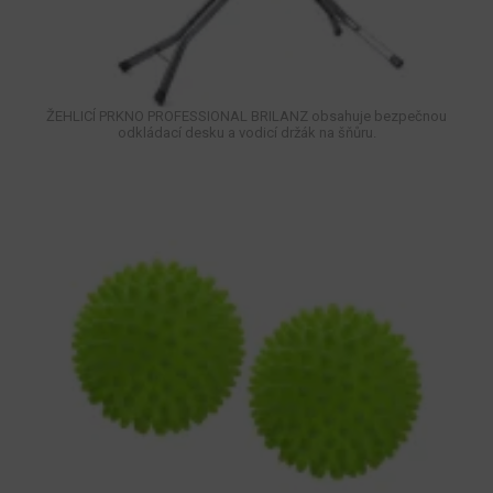
ŽEHLICÍ PRKNO PROFESSIONAL BRILANZ obsahuje bezpečnou
odkládací desku a vodicí držák na šňůru.