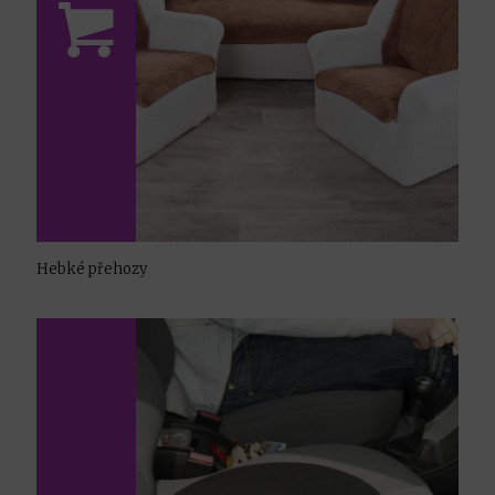
Hebké přehozy