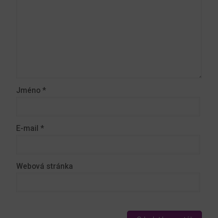
Jméno
*
E-mail
*
Webová stránka