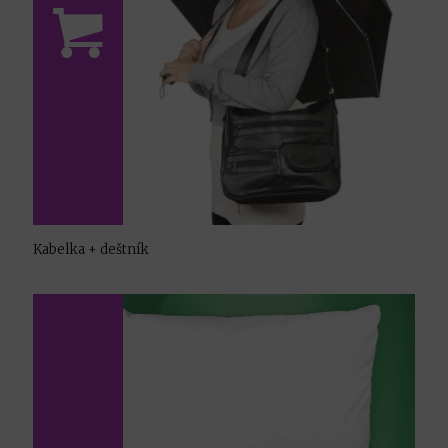
Kabelka + deštník