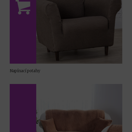
Napínací potahy