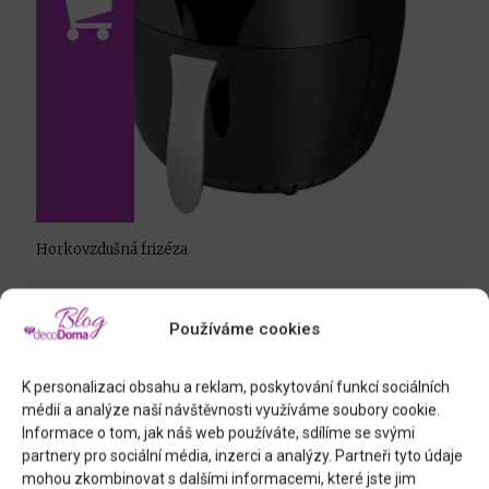
Horkovzdušná frizéza
Používáme cookies
K personalizaci obsahu a reklam, poskytování funkcí sociálních
médií a analýze naší návštěvnosti využíváme soubory cookie.
Informace o tom, jak náš web používáte, sdílíme se svými
partnery pro sociální média, inzerci a analýzy. Partneři tyto údaje
mohou zkombinovat s dalšími informacemi, které jste jim