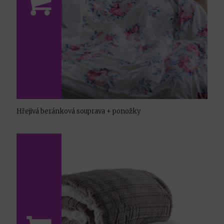
Hřejivá beránková souprava + ponožky