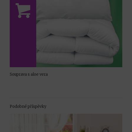
Souprava s aloe vera
Podobné příspěvky