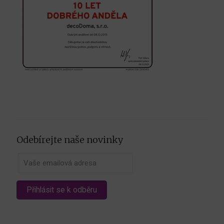
Odebírejte naše novinky