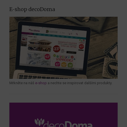
E-shop decoDoma
Mrkněte na náš
e-shop
a nechte se inspirovat dalšími produkty.