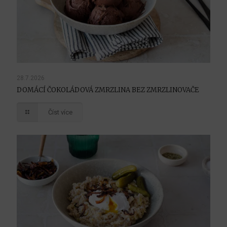
28.7.2026
DOMÁCÍ ČOKOLÁDOVÁ ZMRZLINA BEZ ZMRZLINOVAČE
Číst více