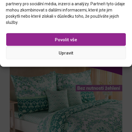
partnery pro sociální média, inzerci a analýzy. Partneři tyto údaje
mohou zkombinovat s dalšími informacemi, které jste jim
poskytli nebo které získali v důsledku toho, že používáte jejich
služby.
Povolit vše
Upravit