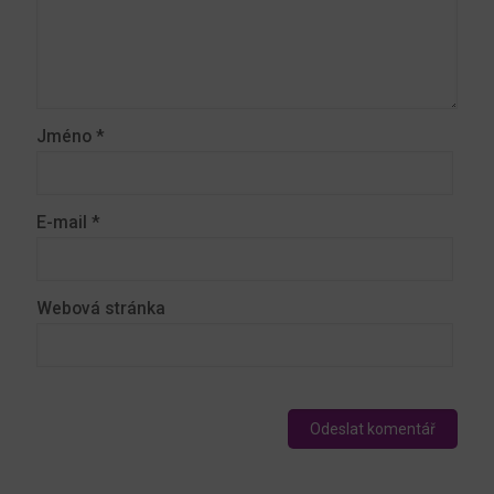
Jméno
*
E-mail
*
Webová stránka