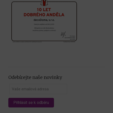
Odebírejte naše novinky