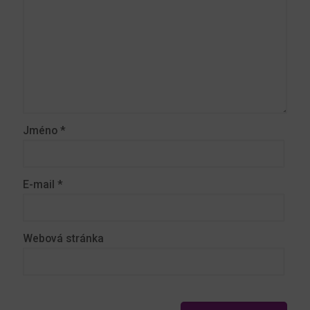
Jméno
*
E-mail
*
Webová stránka