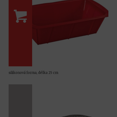
silikonová forma, délka 25 cm