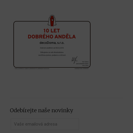
Odebírejte naše novinky