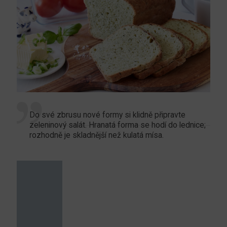
Do své zbrusu nové formy si klidně připravte
zeleninový salát. Hranatá forma se hodí do lednice;
rozhodně je skladnější než kulatá mísa.