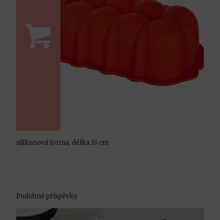
silikonová forma, délka 33 cm
Podobné příspěvky