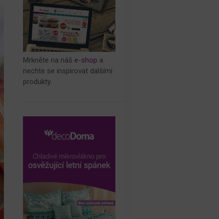
Mrkněte na náš
e-shop
a
nechte se inspirovat dalšími
produkty.