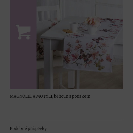
MAGNÓLIE A MOTÝLI, běhoun s potiskem
Podobné příspěvky