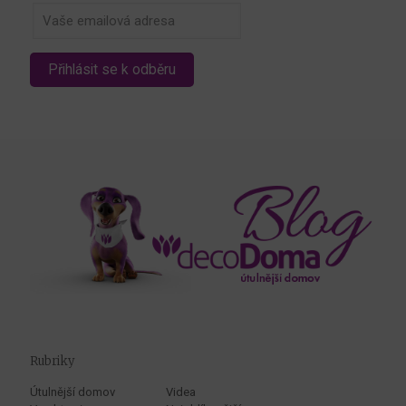
Rubriky
Útulnější domov
Videa