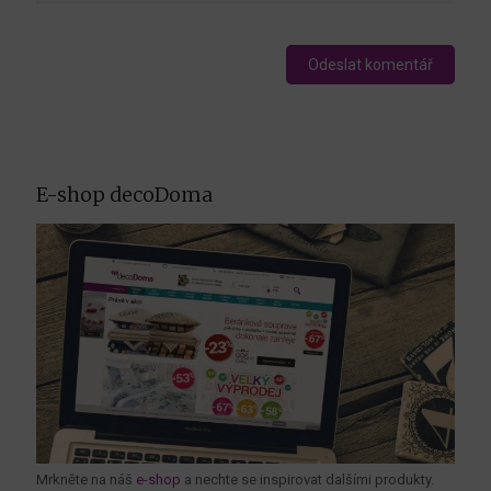
E-shop decoDoma
Mrkněte na náš
e-shop
a nechte se inspirovat dalšími produkty.