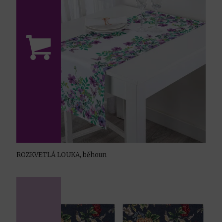
ROZKVETLÁ LOUKA, běhoun