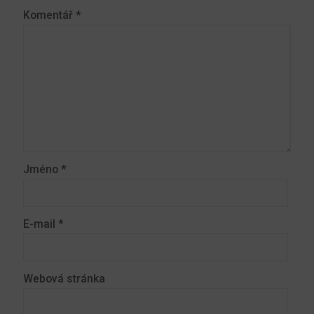
Komentář
*
Jméno
*
E-mail
*
Webová stránka