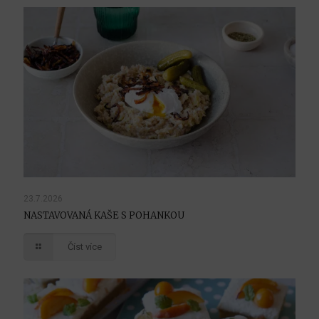
23.7.2026
NASTAVOVANÁ KAŠE S POHANKOU
Číst více