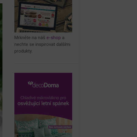
Mrkněte na náš
e-shop
a
nechte se inspirovat dalšími
produkty.