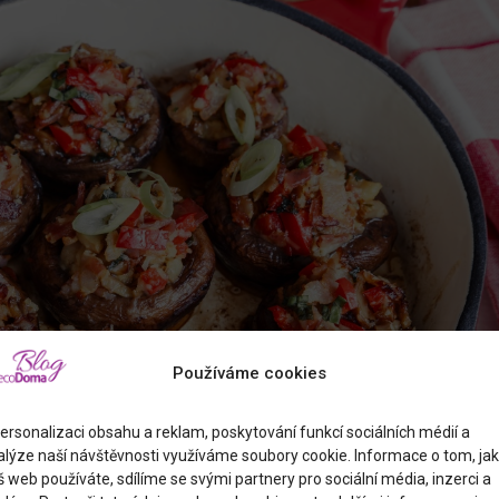
Používáme cookies
ersonalizaci obsahu a reklam, poskytování funkcí sociálních médií a
alýze naší návštěvnosti využíváme soubory cookie. Informace o tom, jak
 web používáte, sdílíme se svými partnery pro sociální média, inzerci a