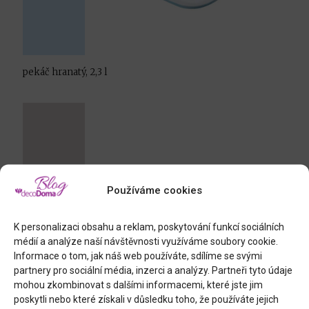
pekáč hranatý, 2,3 l
Používáme cookies
K personalizaci obsahu a reklam, poskytování funkcí sociálních
médií a analýze naší návštěvnosti využíváme soubory cookie.
Informace o tom, jak náš web používáte, sdílíme se svými
partnery pro sociální média, inzerci a analýzy. Partneři tyto údaje
mohou zkombinovat s dalšími informacemi, které jste jim
poskytli nebo které získali v důsledku toho, že používáte jejich