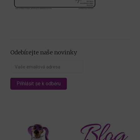
Odebírejte naše novinky