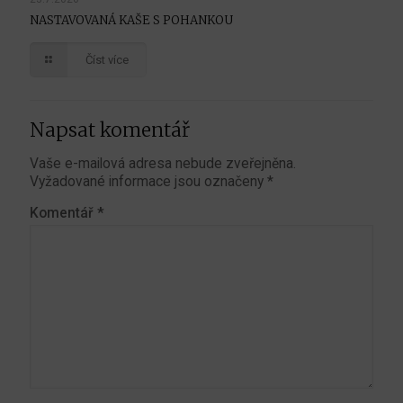
NASTAVOVANÁ KAŠE S POHANKOU
Číst více
Napsat komentář
Vaše e-mailová adresa nebude zveřejněna.
Vyžadované informace jsou označeny
*
Komentář
*