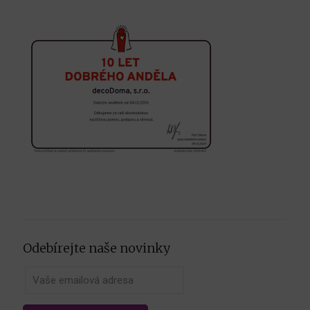
Odebírejte naše novinky