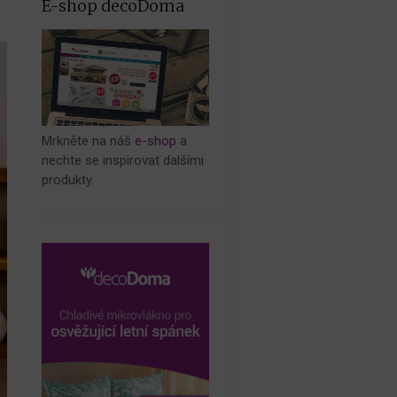
E-shop decoDoma
Mrkněte na náš
e-shop
a
nechte se inspirovat dalšími
produkty.