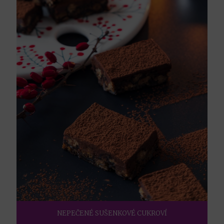
NEPEČENÉ SUŠENKOVÉ CUKROVÍ