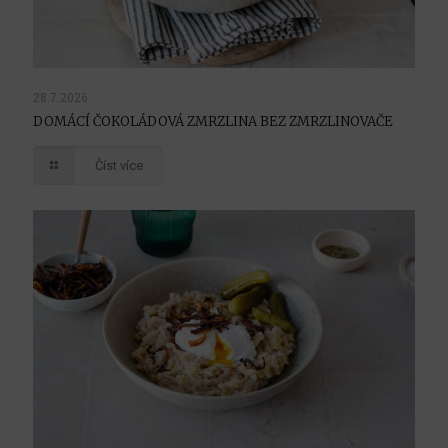
28.7.2026
DOMÁCÍ ČOKOLÁDOVÁ ZMRZLINA BEZ ZMRZLINOVAČE
Číst více