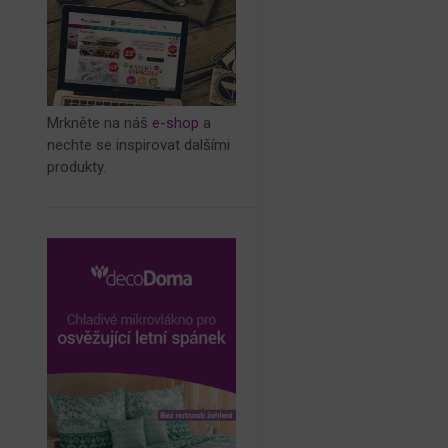
Mrkněte na náš
e-shop
a
nechte se inspirovat dalšími
produkty.