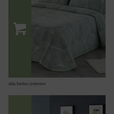
Aida, bavlna / polyester