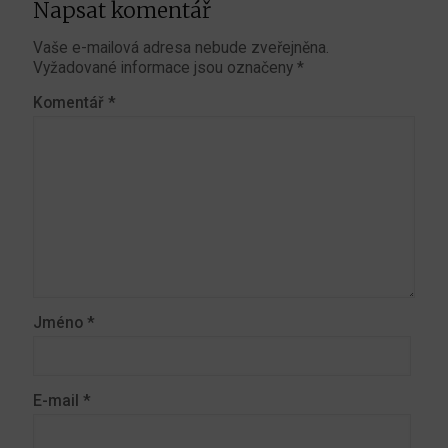
Napsat komentář
Vaše e-mailová adresa nebude zveřejněna.
Vyžadované informace jsou označeny
*
Komentář
*
Jméno
*
E-mail
*