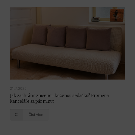
21.7.2026
Jak zachránit zničenou koženou sedačku? Proměna
kanceláře za pár minut
Číst více