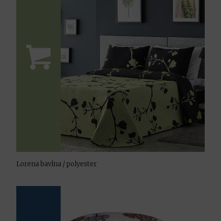
Lorena bavlna / polyester