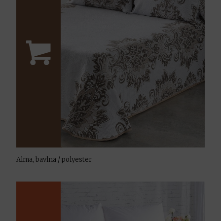
Alma, bavlna / polyester