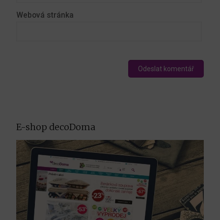
Webová stránka
E-shop decoDoma