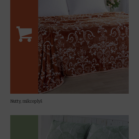
Nutty, mikroplyš