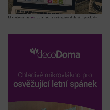
Mrkněte na náš
e-shop
a nechte se inspirovat dalšími produkty.