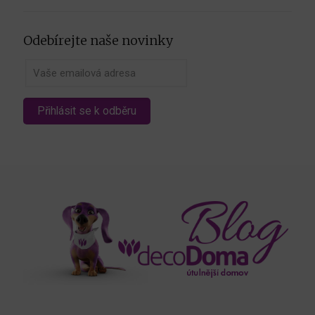
Odebírejte naše novinky